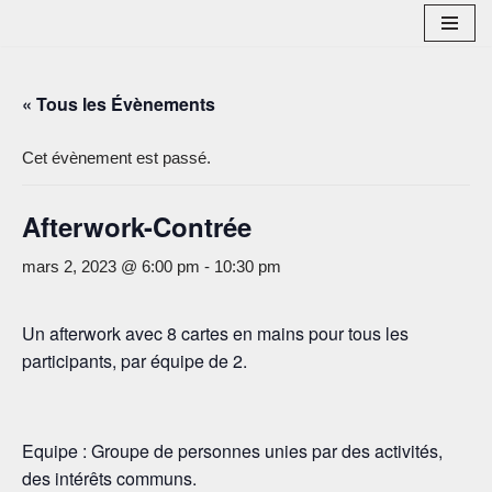
Aller
au
« Tous les Évènements
contenu
Cet évènement est passé.
Afterwork-Contrée
mars 2, 2023 @ 6:00 pm
-
10:30 pm
Un afterwork avec 8 cartes en mains pour tous les
participants, par équipe de 2.
Equipe : Groupe de personnes unies par des activités,
des intérêts communs.