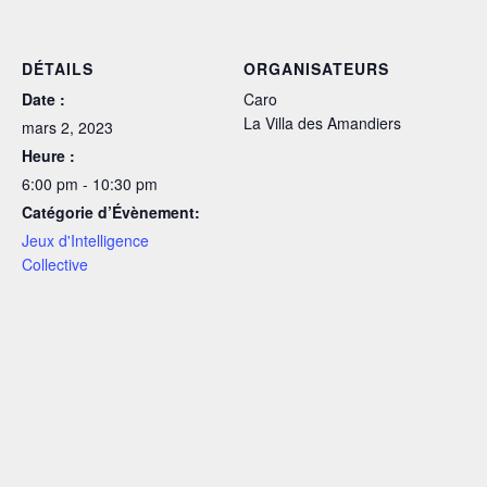
DÉTAILS
ORGANISATEURS
Date :
Caro
La Villa des Amandiers
mars 2, 2023
Heure :
6:00 pm - 10:30 pm
Catégorie d’Évènement:
Jeux d'Intelligence
Collective