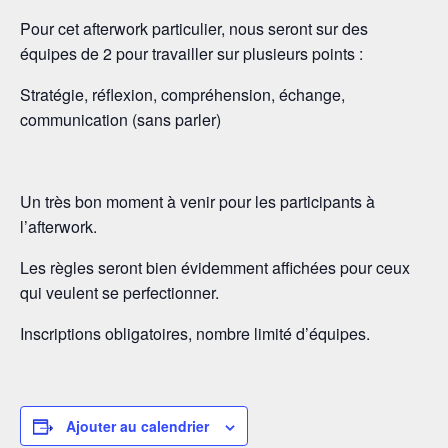
Pour cet afterwork particulier, nous seront sur des
équipes de 2 pour travailler sur plusieurs points :
Stratégie, réflexion, compréhension, échange,
communication (sans parler)
Un très bon moment à venir pour les participants à
l’afterwork.
Les règles seront bien évidemment affichées pour ceux
qui veulent se perfectionner.
Inscriptions obligatoires, nombre limité d’équipes.
Ajouter au calendrier